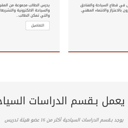
ل في قطاع السياحة والفنادق
يدرس الطالب مجموعة من المقررا
 بالاعتزاز والانتماء المهني.
والسياحة الالكترونية والتشريع
والتي تمكن الطالب...
التفاصيل
يعمل بـقسم الدراسات السياح
يوجد بـقسم الدراسات السياحية أكثر من 16 عضو هيئة تدريس