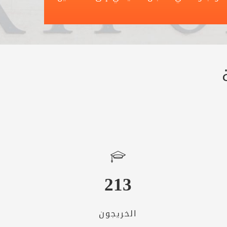
213
الخريجون