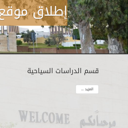
إطلاق موقع 
قسم الدراسات السياحية
المزيد ...