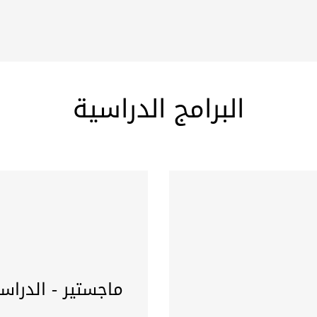
البرامج الدراسية
ماجستير - الدراس