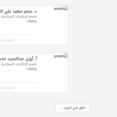
د. سمير سعيد علي ال
قسم الدراسات السياحية - 
واللغات
الصفحة الش
أ. أروى عبدالمجيد مح
قسم الدراسات السياحية - 
واللغات
الصفحة الش
اطلع علي المزيد ...