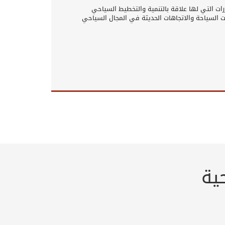
ت التي لها علاقة بالتنمية والتخطيط السياحي
ات السياحة والاتجاهات الحديثة في المجال السياحي
ية