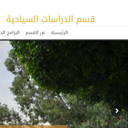
قسم الدراسات السياحية
الرئيسية
عن القسم
البرامج الد