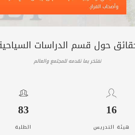
وأصحاب القرار.
قائق حول قسم الدراسات السياحية
نفتخر بما نقدمه للمجتمع والعالم
83
16
هيئة التدريس
الطلبة