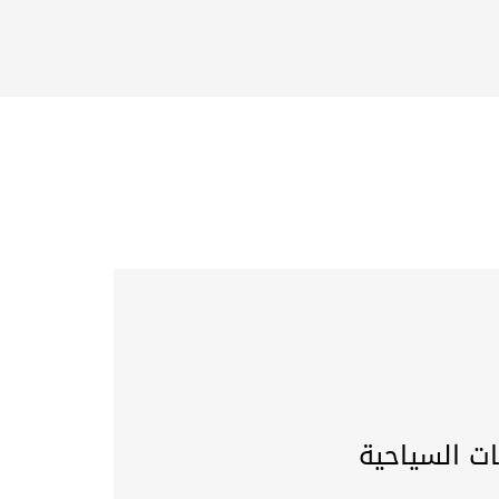
ات السياحية