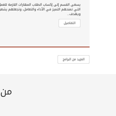
يسعى القسم إلى إكساب الطلاب المهارات اللازمة للعم
التي تمنحهم التميز في الأداء والتعامل، وتجعلهم يشعرون
ويهدف...
التفاصيل
المزيد من البرامج
من 