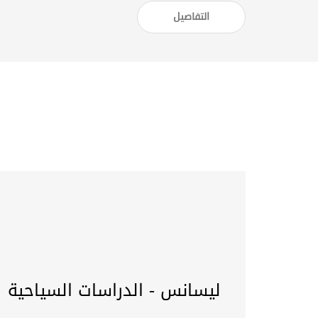
التفاصيل
ليسانس - الدراسات السياحية