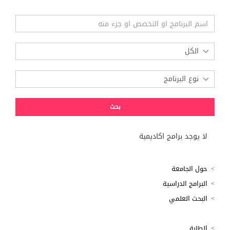
لا يوجد برامج اكاديمية
حول الجامعة
البرامج الدراسية
البحث العلمي
الطلبة