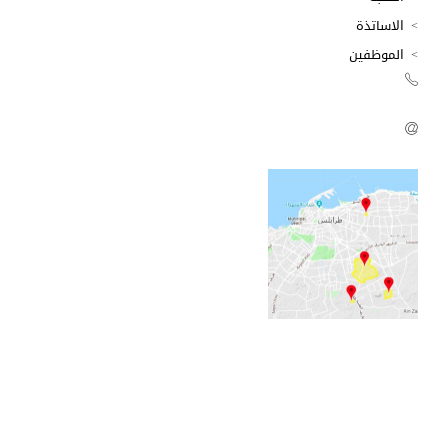
الاساتذة
الموظفين