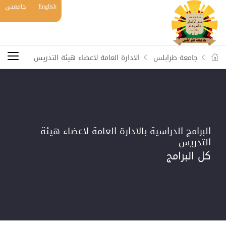
English
جامعتي
جامعة طرابلس
الادارة العامة لاعضاء هيئة التدريس
البرامج الدراسية بالادارة العامة لاعضاء هيئة
التدريس
كل البرامج