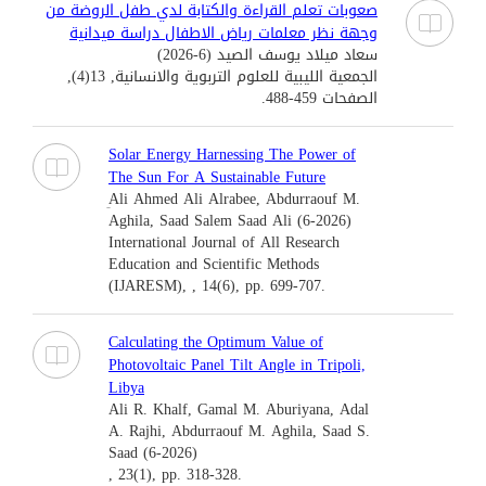
صعوبات تعلم القراءة والكتابة لدي طفل الروضة من
وجهة نظر معلمات رياض الاطفال دراسة ميدانية
سعاد ميلاد يوسف الصيد (6-2026)
الجمعية الليبية للعلوم التربوية والانسانية, 13(4),
الصفحات 459-488.
Solar Energy Harnessing The Power of
The Sun For A Sustainable Future
ِAli Ahmed Ali Alrabee, Abdurraouf M.
Aghila, Saad Salem Saad Ali (6-2026)
International Journal of All Research
Education and Scientific Methods
(IJARESM), , 14(6), pp. 699-707.
Calculating the Optimum Value of
Photovoltaic Panel Tilt Angle in Tripoli,
Libya
Ali R. Khalf, Gamal M. Aburiyana, Adal
A. Rajhi, Abdurraouf M. Aghila, Saad S.
Saad (6-2026)
, 23(1), pp. 318-328.