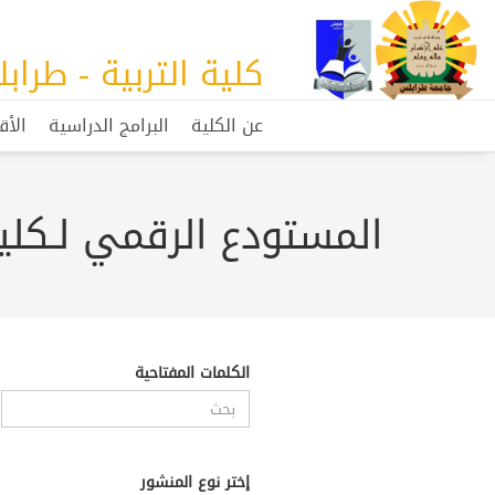
كلية التربية - طرا
عن الكلية
البرامج الدراسية
الأق
المستودع الرقمي لـكلية
الكلمات المفتاحية
إختر نوع المنشور