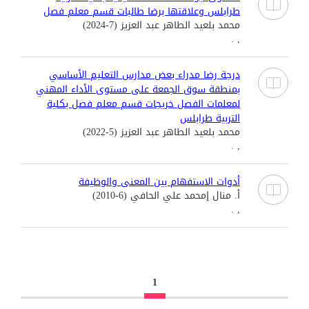
طرابلس وعلاقتها برضا طالبات قسم معلم فصل
محمد بلعيد الطاهر عبد العزيز (7-2024)
, .
درجة رضا مدراء بعض مدارس التعليم الأساسي
بمنطقة سوق الجمعة على مستوى الأداء المهني
لمعلمات الفصل خريجات قسم معلم فصل بكلية
التربية طرابلس
محمد بلعيد الطاهر عبد العزيز (5-2022)
, .
أدوات الاستفهام بين المعنى والوظيفة
أ. منال إمحمد علي الحافي (6-2010)
, .
1