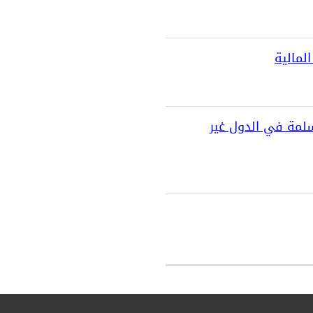
لمالية
سلمة في الدول غير