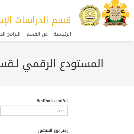
قسم الدراسات الإس
الرئيسية
عن القسم
البرامج الد
المستودع الرقمي لـقسم
الكلمات المفتاحية
إختر نوع المنشور