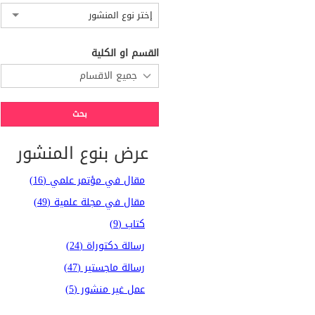
إختر نوع المنشور
القسم او الكلية
عرض بنوع المنشور
مقال في مؤتمر علمي (16)
مقال في مجلة علمية (49)
كتاب (9)
رسالة دكتوراة (24)
رسالة ماجستير (47)
عمل غير منشور (5)