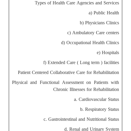
Types of Health Care Agencies and Services
a) Public Health
b) Physicians Clinics
c) Ambulatory Care centers
d) Occupational Health Clinics
e) Hospitals
f) Extended Care ( Long term ) facilities
Patient Centered Collaborative Care for Rehabilitation
Physical and Functional Assessment on Patients with
Chronic Illnesses for Rehabilitation
a. Cardiovascular Status
b. Respiratory Status
c. Gastrointestinal and Nutritional Status
d. Renal and Urinary System