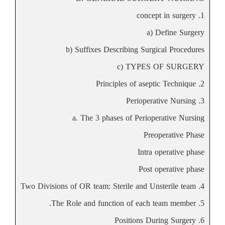
1. concept in surgery
a) Define Surgery
b) Suffixes Describing Surgical Procedures
c) TYPES OF SURGERY
2. Principles of aseptic Technique
3. Perioperative Nursing
a. The 3 phases of Perioperative Nursing
Preoperative Phase
Intra operative phase
Post operative phase
4. Two Divisions of OR team: Sterile and Unsterile team
5. The Role and function of each team member.
6. Positions During Surgery