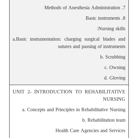
7. Methods of Anesthesia Administration
8. Basic instruments
Nursing skills:
a.Basic instrumentation: charging surgical blades and
sutures and passing of instruments
b. Scrubbing
c. Owning
d. Gloving
UNIT 2- INTRODUCTION TO REHABILITATIVE
NURSING
a. Concepts and Principles in Rehabilitative Nursing
b. Rehabilitation team
Health Care Agencies and Services