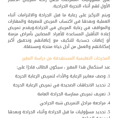
الأول لهم أثناء التجربة الجراحية.
ويتم التركيز على رعاية ما قبل الجراحة والالتزامات أثناء
العملية وبعدها في اكتساب المريض للمعرفة والمهارات
والمواقف في رعاية المريض في الجراحة.ويقدم تمريض
إعادة التأهيل المساعدة للأفراد المصابين بأمراض مزمنة
أو إعاقات جسدية للتكيف مع إعاقاتهم وتحقيق أكبر
إمكاناتهم والعمل من أجل حياة منتجة ومستقلة.
المخرجات التعليمية المستهدفة من دراسة المقرر
عند استكمال هذا المقرر ، سيكون الطالب قادرًا على:
1. وصف معايير الرعاية والأداء لتمريض الرعاية الحرجة
2. تحديد الاتجاهات الصحيحة في تمريض الرعاية الحرجة
3. تعريف تمريض ممارسة الجراحة العامة
4. مراجعة مراحل التمريض شبه الجراحي
5. تحديد مسؤوليات ما قبل الجراحة وأثناء الجراحة وبعدها