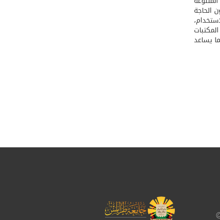
لمتنوعة
ن الحاجة
استخدام،
المكتبات
ما يساعد