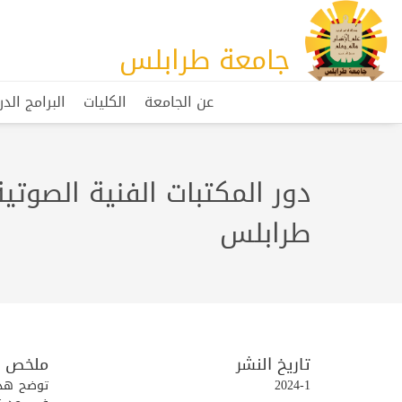
جامعة طرابلس
عن الجامعة
الكليات
البرامج الد
دور المكتبات الفنية الصوت
طرابلس
تاريخ النشر
ملخص
2024-1
توضح هذه 