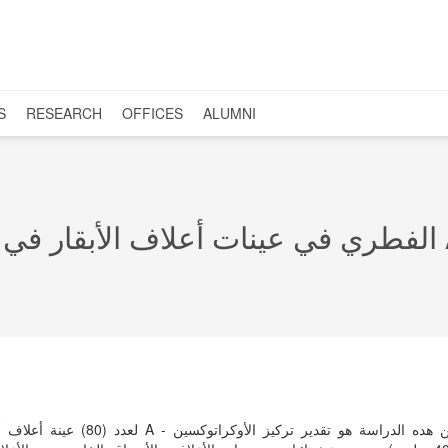
S
RESEARCH
OFFICES
ALUMNI