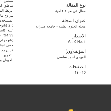
نوع المقالة
مقال في مجلة علمية
عنوان المجلة
مجلة العلوم الطبية - جامعة صبراتة
الاصدار
Vol. 0 No. 1
- في عينا
قد يرجع إ
المؤلفـ(ون)
التخزين 
المهدي احمد ساسي
للحيوان 
الصفحات
10 - 19