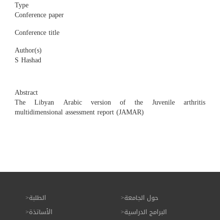
Type
Conference paper
Conference title
Author(s)
S Hashad
Abstract
The Libyan Arabic version of the Juvenile arthritis
multidimensional assessment report (JAMAR)
حول الجامعة
الطلبة
البرامج الدراسية
الأساتذة