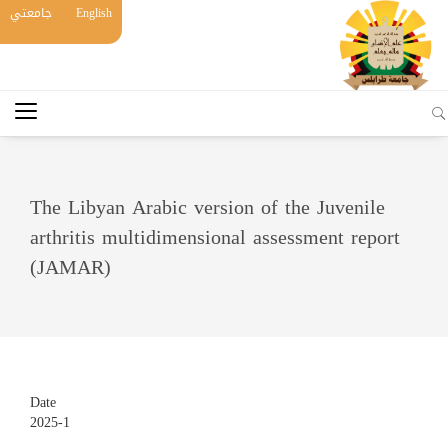
English
جامعتي
The Libyan Arabic version of the Juvenile
arthritis multidimensional assessment report
(JAMAR)
Date
2025-1