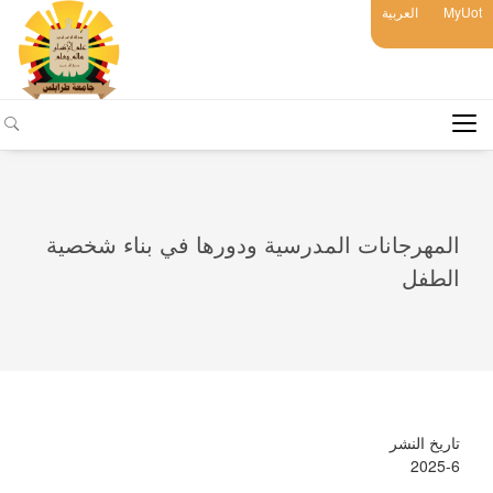
MyUot
العربية
المهرجانات المدرسية ودورها في بناء شخصية
الطفل
تاريخ النشر
2025-6