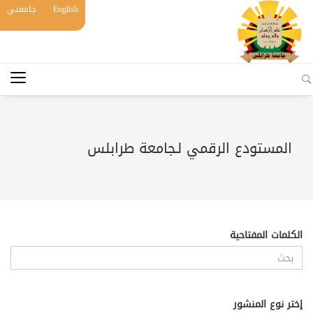
English
جامعتي
المستودع الرقمي لـجامعة طرابلس
الكلمات المفتاحية
إختر نوع المنشور