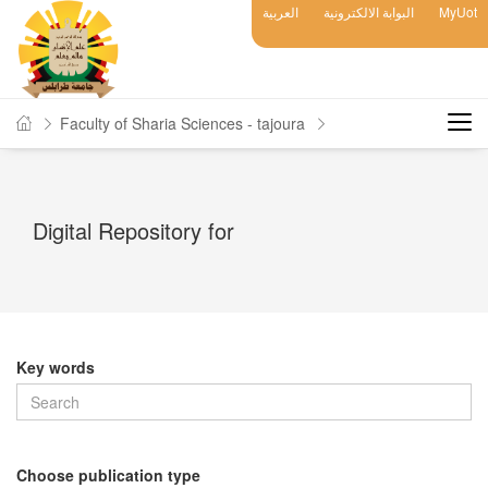
MyUot
البوابة الالكترونية
العربية
Faculty of Sharia Sciences - tajoura
Digital Repository for
Key words
Choose publication type