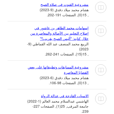
مشروعية القنوت في صلاة الصبح
هشام محمد ميلاد دقدق (9-2023)
, 15(0), الصفحات 191-202.
إسهامات محمد الطاهر بن عاشور في
إصلاح التعليم بين الأصالة والمعاصرة من
خلال كتابه: "أليس الصبح بقريب؟"
الربيع محمد المنصف عبد الله القماطي (9-
2023)
, 15(15), الصفحات 241-262.
مشروعية المسابقات وتطبيقاتها على بعض
القضايا المعاصرة
هشام محمد ميلاد دقدق (6-2023)
, 13(0), الصفحات 98-106.
الاسباب القادحة في عدالة الرواة
الهاشمي عبدالسلام محمد العالم (1-2022)
جامعة المرقب, 25(1), الصفحات 227-
239.