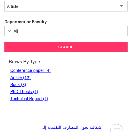
Article
Departmnt or Faculty
Brows By Type
Conference paper (4)
Article (12)
Book (8)
PhD Thesis (1)
Technical Report (1)
إشكالية تحول المصارف التقليدية إلى