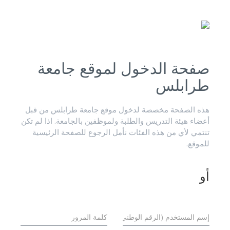
صفحة الدخول لموقع جامعة
طرابلس
هذه الصفحة مخصصة لدخول موقع جامعة طرابلس من قبل
أعضاء هيئة التدريس والطلبة ولموظفين بالجامعة. اذا لم تكن
تنتمي لأي من هذه الفئات نأمل الرجوع للصفحة الرئيسية
للموقع.
أو