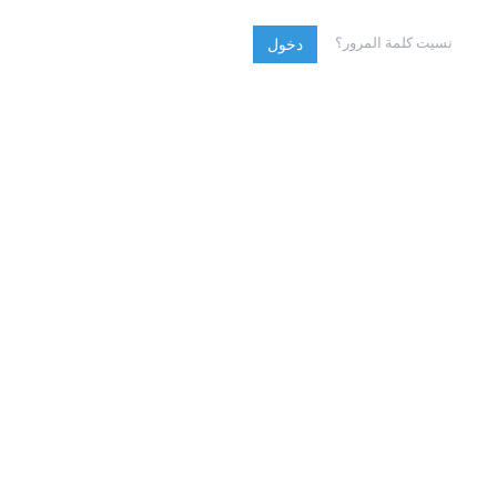
نسيت كلمة المرور؟
دخول