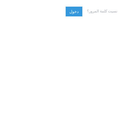
نسيت كلمة المرور؟
دخول