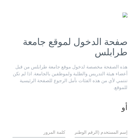
صفحة الدخول لموقع جامعة
طرابلس
هذه الصفحة مخصصة لدخول موقع جامعة طرابلس من قبل
أعضاء هيئة التدريس والطلبة ولموظفين بالجامعة. اذا لم تكن
تنتمي لأي من هذه الفئات نأمل الرجوع للصفحة الرئيسية
للموقع.
أو