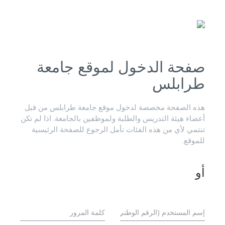
صفحة الدخول لموقع جامعة
طرابلس
هذه الصفحة مخصصة لدخول موقع جامعة طرابلس من قبل
أعضاء هيئة التدريس والطلبة ولموظفين بالجامعة. اذا لم تكن
تنتمي لأي من هذه الفئات نأمل الرجوع للصفحة الرئيسية
للموقع.
أو