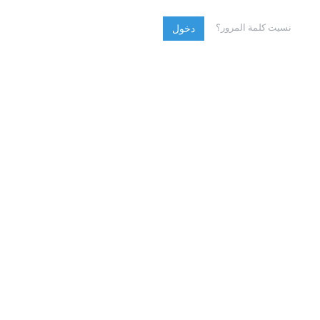
نسيت كلمة المرور؟
دخول