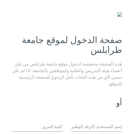
صفحة الدخول لموقع جامعة
طرابلس
هذه الصفحة مخصصة لدخول موقع جامعة طرابلس من قبل
أعضاء هيئة التدريس والطلبة ولموظفين بالجامعة. اذا لم تكن
تنتمي لأي من هذه الفئات نأمل الرجوع للصفحة الرئيسية
للموقع.
أو