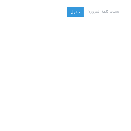
نسيت كلمة المرور؟
دخول