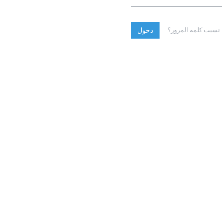
نسيت كلمة المرور؟
دخول