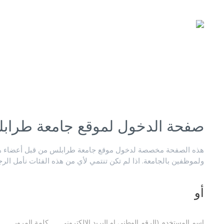
صفحة الدخول لموقع جامعة طراب
هذه الصفحة مخصصة لدخول موقع جامعة طرابلس من قبل أعضاء هيئ
ولموظفين بالجامعة. اذا لم تكن تنتمي لأي من هذه الفئات نأمل الر
أو