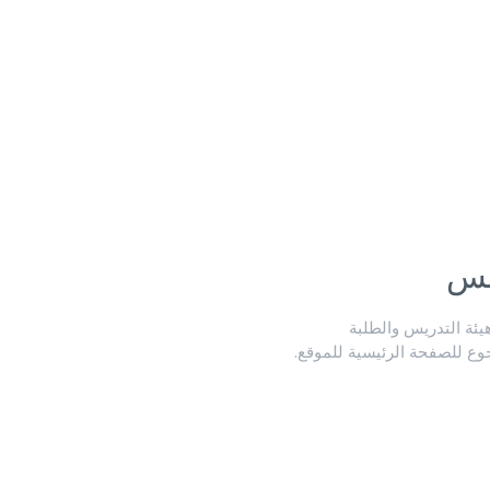
لس
ة التدريس والطلبة
جوع للصفحة الرئيسية للموقع.