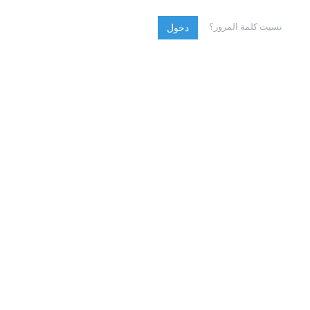
نسيت كلمة المرور؟
دخول