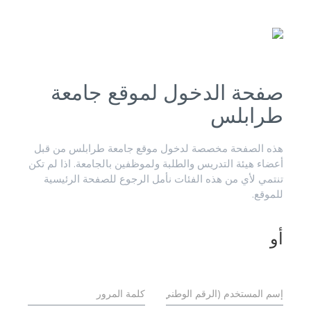
صفحة الدخول لموقع جامعة
طرابلس
هذه الصفحة مخصصة لدخول موقع جامعة طرابلس من قبل
أعضاء هيئة التدريس والطلبة ولموظفين بالجامعة. اذا لم تكن
تنتمي لأي من هذه الفئات نأمل الرجوع للصفحة الرئيسية
للموقع.
أو