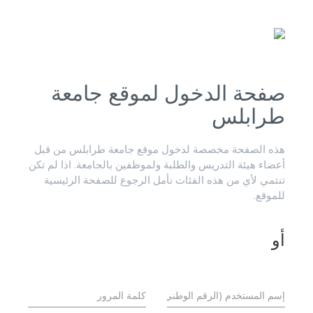
صفحة الدخول لموقع جامعة
طرابلس
هذه الصفحة مخصصة لدخول موقع جامعة طرابلس من قبل
أعضاء هيئة التدريس والطلبة ولموظفين بالجامعة. اذا لم تكن
تنتمي لأي من هذه الفئات نأمل الرجوع للصفحة الرئيسية
للموقع.
أو