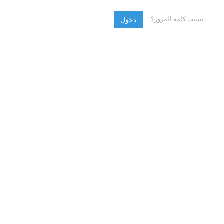
نسيت كلمة المرور؟
دخول