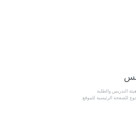
لس
ة التدريس والطلبة
جوع للصفحة الرئيسية للموقع.