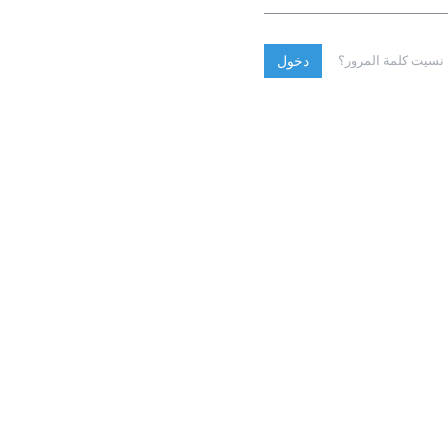
نسيت كلمة المرور؟
دخول