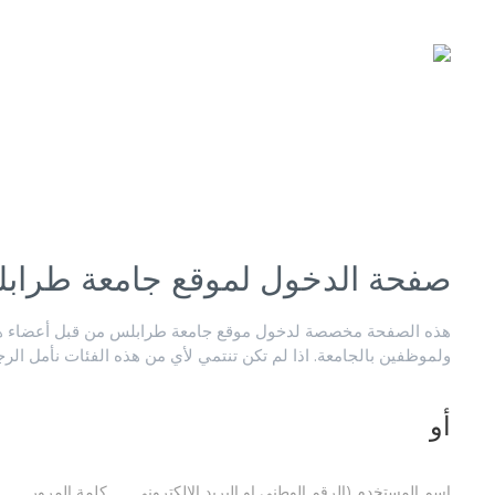
صفحة الدخول لموقع جامعة طراب
هذه الصفحة مخصصة لدخول موقع جامعة طرابلس من قبل أعضاء هيئ
ولموظفين بالجامعة. اذا لم تكن تنتمي لأي من هذه الفئات نأمل الر
أو