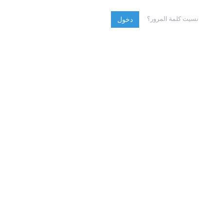
نسيت كلمة المرور؟
دخول