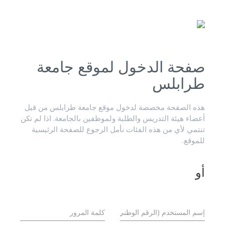
صفحة الدخول لموقع جامعة
طرابلس
هذه الصفحة مخصصة لدخول موقع جامعة طرابلس من قبل
أعضاء هيئة التدريس والطلبة ولموظفين بالجامعة. اذا لم تكن
تنتمي لأي من هذه الفئات نأمل الرجوع للصفحة الرئيسية
للموقع.
أو