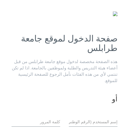
صفحة الدخول لموقع جامعة
طرابلس
هذه الصفحة مخصصة لدخول موقع جامعة طرابلس من قبل
أعضاء هيئة التدريس والطلبة ولموظفين بالجامعة. اذا لم تكن
تنتمي لأي من هذه الفئات نأمل الرجوع للصفحة الرئيسية
للموقع.
أو