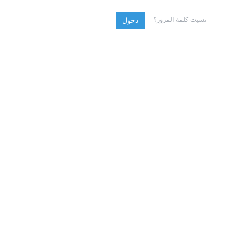
نسيت كلمة المرور؟
دخول