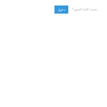
نسيت كلمة المرور؟
دخول