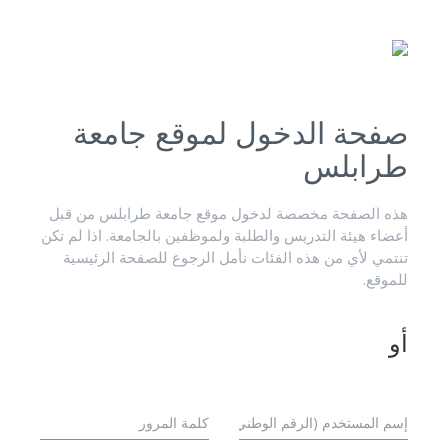
صفحة الدخول لموقع جامعة
طرابلس
هذه الصفحة مخصصة لدخول موقع جامعة طرابلس من قبل
أعضاء هيئة التدريس والطلبة ولموظفين بالجامعة. اذا لم تكن
تنتمي لأي من هذه الفئات نأمل الرجوع للصفحة الرئيسية
للموقع.
أو