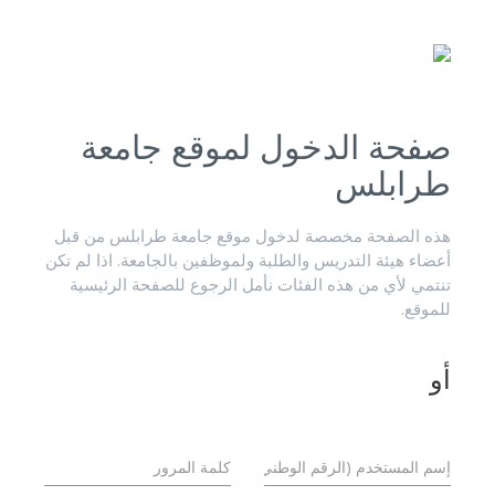
صفحة الدخول لموقع جامعة
طرابلس
هذه الصفحة مخصصة لدخول موقع جامعة طرابلس من قبل
أعضاء هيئة التدريس والطلبة ولموظفين بالجامعة. اذا لم تكن
تنتمي لأي من هذه الفئات نأمل الرجوع للصفحة الرئيسية
للموقع.
أو