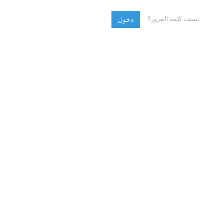
نسيت كلمة المرور؟
دخول