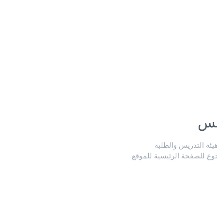
لس
ة التدريس والطلبة
جوع للصفحة الرئيسية للموقع.