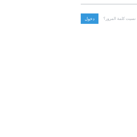
نسيت كلمة المرور؟
دخول