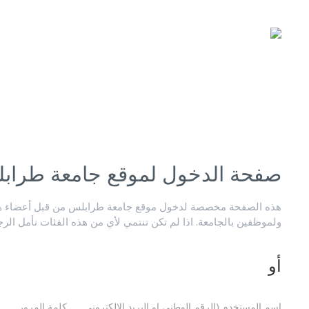
صفحة الدخول لموقع جامعة طراب
هذه الصفحة مخصصة لدخول موقع جامعة طرابلس من قبل أعضاء هيئ
ولموظفين بالجامعة. اذا لم تكن تنتمي لأي من هذه الفئات نأمل الر
أو