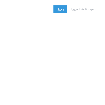
نسيت كلمة المرور؟
دخول