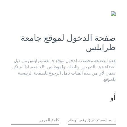
صفحة الدخول لموقع جامعة
طرابلس
هذه الصفحة مخصصة لدخول موقع جامعة طرابلس من قبل
أعضاء هيئة التدريس والطلبة ولموظفين بالجامعة. اذا لم تكن
تنتمي لأي من هذه الفئات نأمل الرجوع للصفحة الرئيسية
للموقع.
أو