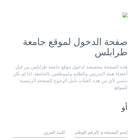
صفحة الدخول لموقع جامعة
طرابلس
هذه الصفحة مخصصة لدخول موقع جامعة طرابلس من قبل
أعضاء هيئة التدريس والطلبة ولموظفين بالجامعة. اذا لم تكن
تنتمي لأي من هذه الفئات نأمل الرجوع للصفحة الرئيسية
للموقع.
أو