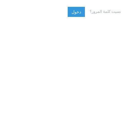
نسيت كلمة المرور؟
دخول