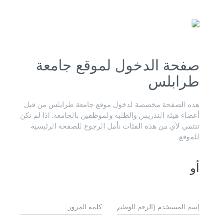
صفحة الدخول لموقع جامعة
طرابلس
هذه الصفحة مخصصة لدخول موقع جامعة طرابلس من قبل
أعضاء هيئة التدريس والطلبة ولموظفين بالجامعة. اذا لم تكن
تنتمي لأي من هذه الفئات نأمل الرجوع للصفحة الرئيسية
للموقع.
أو