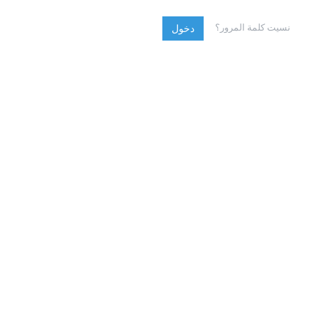
نسيت كلمة المرور؟
دخول