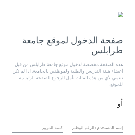
صفحة الدخول لموقع جامعة
طرابلس
هذه الصفحة مخصصة لدخول موقع جامعة طرابلس من قبل
أعضاء هيئة التدريس والطلبة ولموظفين بالجامعة. اذا لم تكن
تنتمي لأي من هذه الفئات نأمل الرجوع للصفحة الرئيسية
للموقع.
أو