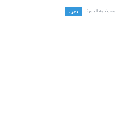
نسيت كلمة المرور؟
دخول