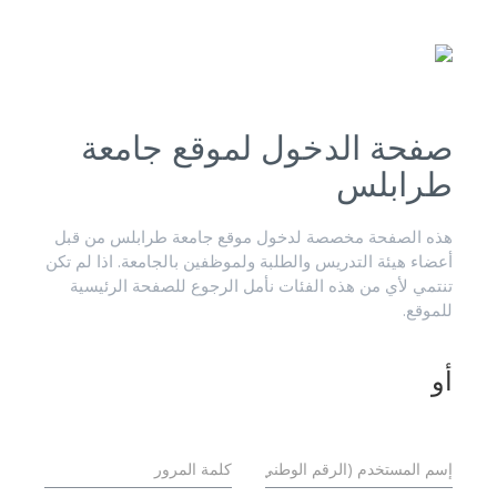
صفحة الدخول لموقع جامعة
طرابلس
هذه الصفحة مخصصة لدخول موقع جامعة طرابلس من قبل
أعضاء هيئة التدريس والطلبة ولموظفين بالجامعة. اذا لم تكن
تنتمي لأي من هذه الفئات نأمل الرجوع للصفحة الرئيسية
للموقع.
أو