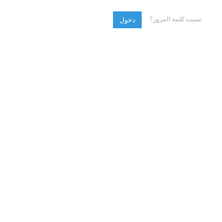
نسيت كلمة المرور؟
دخول