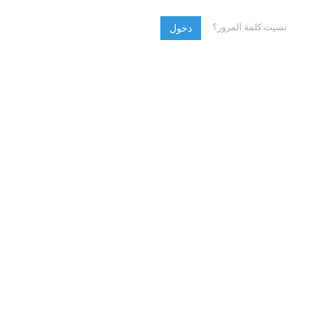
نسيت كلمة المرور؟
دخول