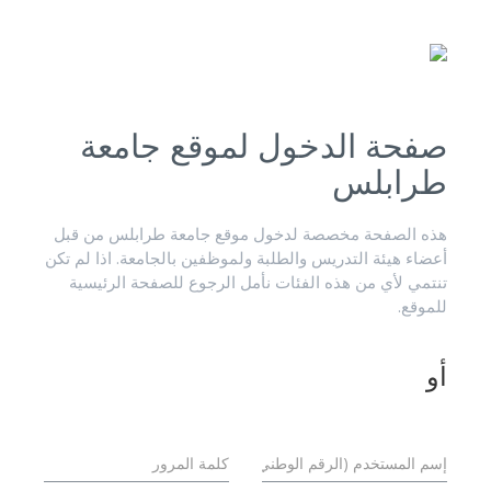
صفحة الدخول لموقع جامعة
طرابلس
هذه الصفحة مخصصة لدخول موقع جامعة طرابلس من قبل
أعضاء هيئة التدريس والطلبة ولموظفين بالجامعة. اذا لم تكن
تنتمي لأي من هذه الفئات نأمل الرجوع للصفحة الرئيسية
للموقع.
أو