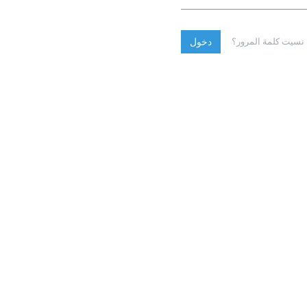
نسيت كلمة المرور؟
دخول