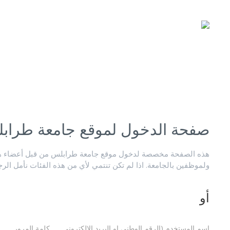
صفحة الدخول لموقع جامعة طراب
هذه الصفحة مخصصة لدخول موقع جامعة طرابلس من قبل أعضاء هيئ
ولموظفين بالجامعة. اذا لم تكن تنتمي لأي من هذه الفئات نأمل الر
أو