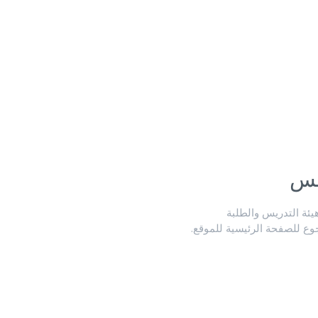
لس
ة التدريس والطلبة
جوع للصفحة الرئيسية للموقع.