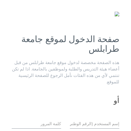
صفحة الدخول لموقع جامعة
طرابلس
هذه الصفحة مخصصة لدخول موقع جامعة طرابلس من قبل
أعضاء هيئة التدريس والطلبة ولموظفين بالجامعة. اذا لم تكن
تنتمي لأي من هذه الفئات نأمل الرجوع للصفحة الرئيسية
للموقع.
أو