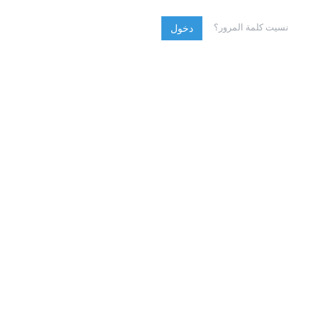
نسيت كلمة المرور؟
دخول