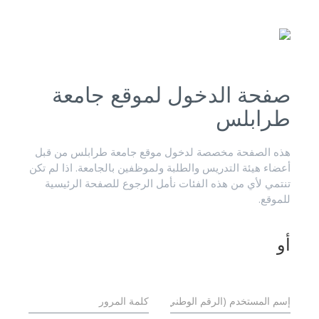
صفحة الدخول لموقع جامعة
طرابلس
هذه الصفحة مخصصة لدخول موقع جامعة طرابلس من قبل
أعضاء هيئة التدريس والطلبة ولموظفين بالجامعة. اذا لم تكن
تنتمي لأي من هذه الفئات نأمل الرجوع للصفحة الرئيسية
للموقع.
أو