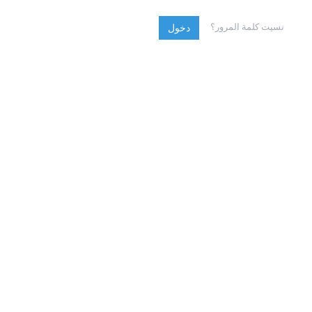
نسيت كلمة المرور؟
دخول