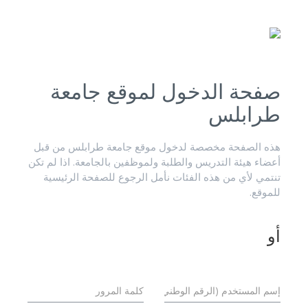
صفحة الدخول لموقع جامعة
طرابلس
هذه الصفحة مخصصة لدخول موقع جامعة طرابلس من قبل
أعضاء هيئة التدريس والطلبة ولموظفين بالجامعة. اذا لم تكن
تنتمي لأي من هذه الفئات نأمل الرجوع للصفحة الرئيسية
للموقع.
أو