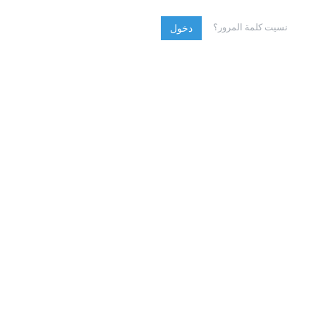
نسيت كلمة المرور؟
دخول