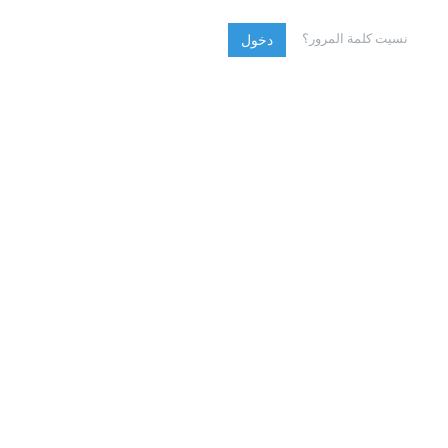
نسيت كلمة المرور؟
دخول