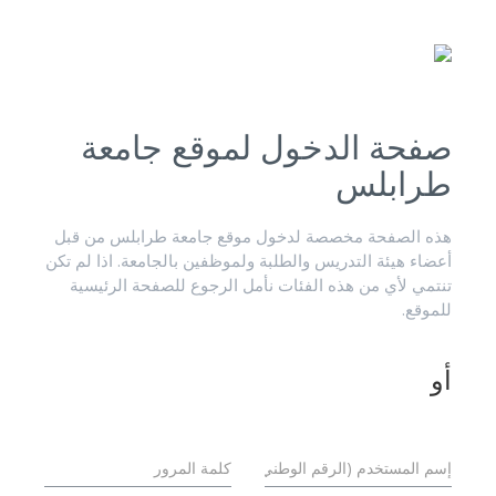
صفحة الدخول لموقع جامعة
طرابلس
هذه الصفحة مخصصة لدخول موقع جامعة طرابلس من قبل
أعضاء هيئة التدريس والطلبة ولموظفين بالجامعة. اذا لم تكن
تنتمي لأي من هذه الفئات نأمل الرجوع للصفحة الرئيسية
للموقع.
أو