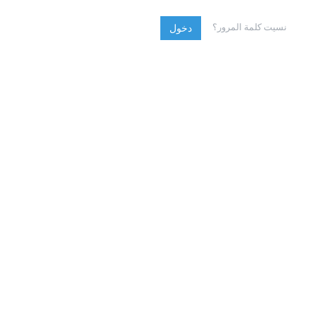
نسيت كلمة المرور؟
دخول