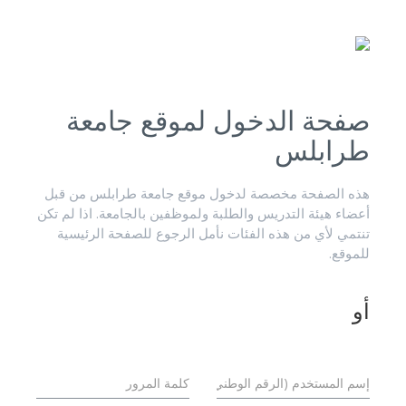
صفحة الدخول لموقع جامعة
طرابلس
هذه الصفحة مخصصة لدخول موقع جامعة طرابلس من قبل
أعضاء هيئة التدريس والطلبة ولموظفين بالجامعة. اذا لم تكن
تنتمي لأي من هذه الفئات نأمل الرجوع للصفحة الرئيسية
للموقع.
أو