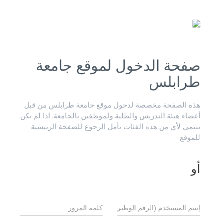
صفحة الدخول لموقع جامعة
طرابلس
هذه الصفحة مخصصة لدخول موقع جامعة طرابلس من قبل
أعضاء هيئة التدريس والطلبة ولموظفين بالجامعة. اذا لم تكن
تنتمي لأي من هذه الفئات نأمل الرجوع للصفحة الرئيسية
للموقع.
أو