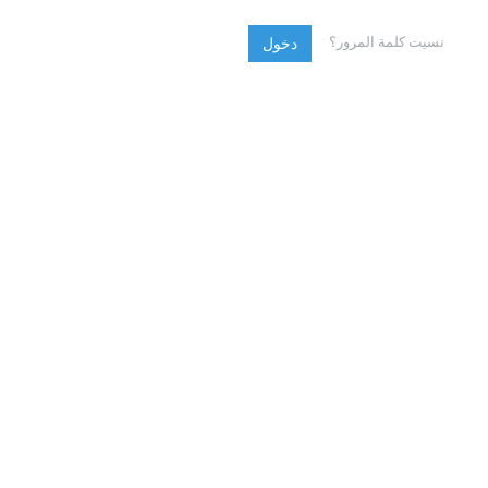
نسيت كلمة المرور؟
دخول