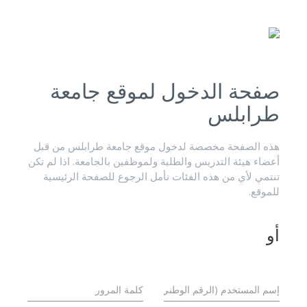
صفحة الدخول لموقع جامعة
طرابلس
هذه الصفحة مخصصة لدخول موقع جامعة طرابلس من قبل
أعضاء هيئة التدريس والطلبة ولموظفين بالجامعة. اذا لم تكن
تنتمي لأي من هذه الفئات نأمل الرجوع للصفحة الرئيسية
للموقع.
أو