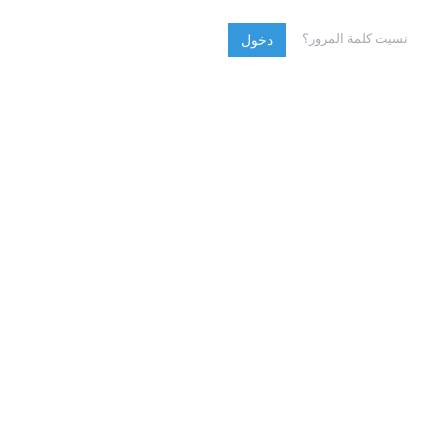
نسيت كلمة المرور؟
دخول