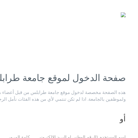
صفحة الدخول لموقع جامعة طراب
هذه الصفحة مخصصة لدخول موقع جامعة طرابلس من قبل أعضاء هيئ
ولموظفين بالجامعة. اذا لم تكن تنتمي لأي من هذه الفئات نأمل الر
أو