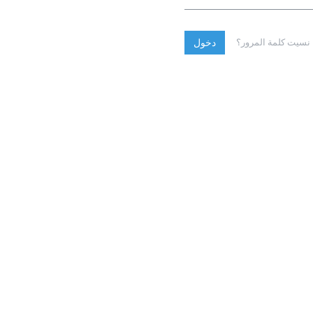
نسيت كلمة المرور؟
دخول