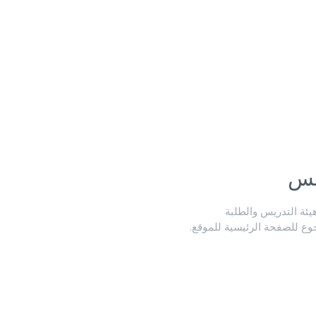
لس
ة التدريس والطلبة
جوع للصفحة الرئيسية للموقع.