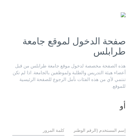
صفحة الدخول لموقع جامعة
طرابلس
هذه الصفحة مخصصة لدخول موقع جامعة طرابلس من قبل
أعضاء هيئة التدريس والطلبة ولموظفين بالجامعة. اذا لم تكن
تنتمي لأي من هذه الفئات نأمل الرجوع للصفحة الرئيسية
للموقع.
أو