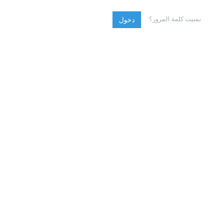
نسيت كلمة المرور؟
دخول