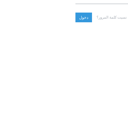
نسيت كلمة المرور؟
دخول