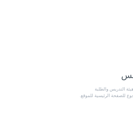
لس
ة التدريس والطلبة
جوع للصفحة الرئيسية للموقع.