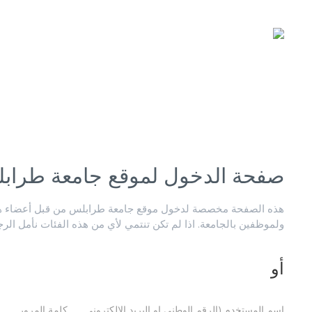
صفحة الدخول لموقع جامعة طراب
هذه الصفحة مخصصة لدخول موقع جامعة طرابلس من قبل أعضاء هيئ
ولموظفين بالجامعة. اذا لم تكن تنتمي لأي من هذه الفئات نأمل الر
أو