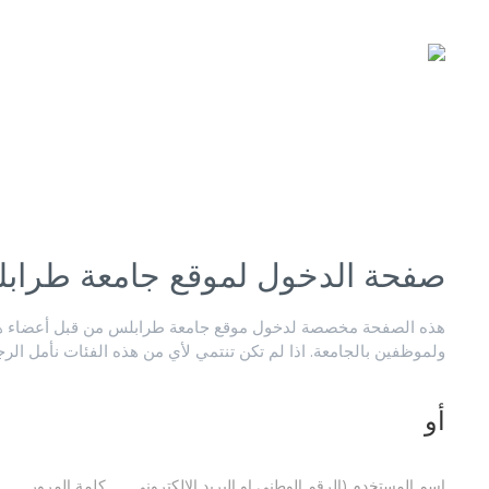
صفحة الدخول لموقع جامعة طراب
هذه الصفحة مخصصة لدخول موقع جامعة طرابلس من قبل أعضاء هيئ
ولموظفين بالجامعة. اذا لم تكن تنتمي لأي من هذه الفئات نأمل الر
أو