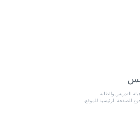
لس
ة التدريس والطلبة
جوع للصفحة الرئيسية للموقع.