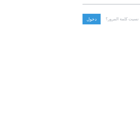
نسيت كلمة المرور؟
دخول