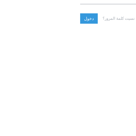
نسيت كلمة المرور؟
دخول