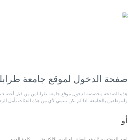
صفحة الدخول لموقع جامعة طراب
هذه الصفحة مخصصة لدخول موقع جامعة طرابلس من قبل أعضاء هيئ
ولموظفين بالجامعة. اذا لم تكن تنتمي لأي من هذه الفئات نأمل الر
أو