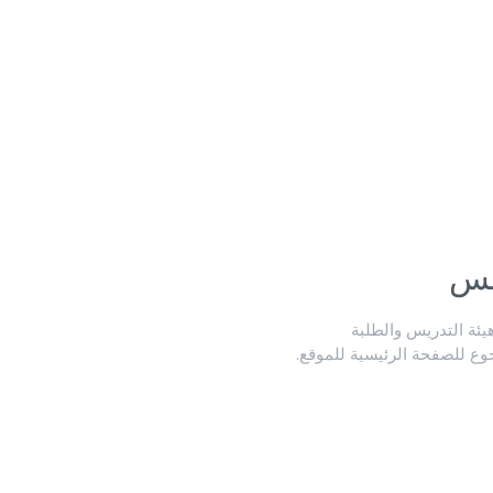
لس
ة التدريس والطلبة
جوع للصفحة الرئيسية للموقع.