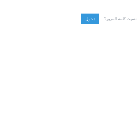
نسيت كلمة المرور؟
دخول