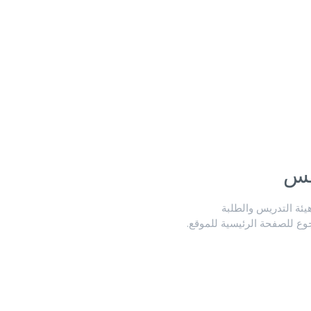
لس
ة التدريس والطلبة
جوع للصفحة الرئيسية للموقع.