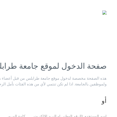
صفحة الدخول لموقع جامعة طراب
هذه الصفحة مخصصة لدخول موقع جامعة طرابلس من قبل أعضاء هيئ
ولموظفين بالجامعة. اذا لم تكن تنتمي لأي من هذه الفئات نأمل الر
أو