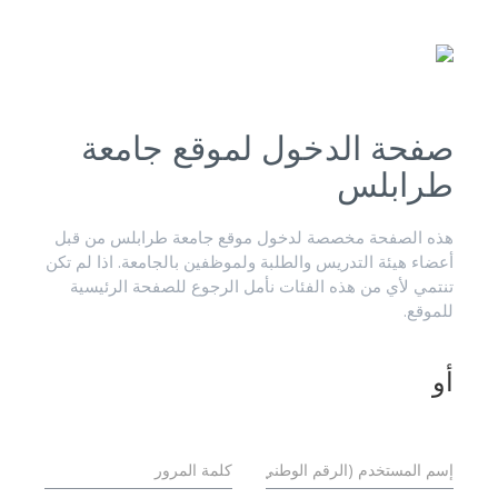
صفحة الدخول لموقع جامعة
طرابلس
هذه الصفحة مخصصة لدخول موقع جامعة طرابلس من قبل
أعضاء هيئة التدريس والطلبة ولموظفين بالجامعة. اذا لم تكن
تنتمي لأي من هذه الفئات نأمل الرجوع للصفحة الرئيسية
للموقع.
أو