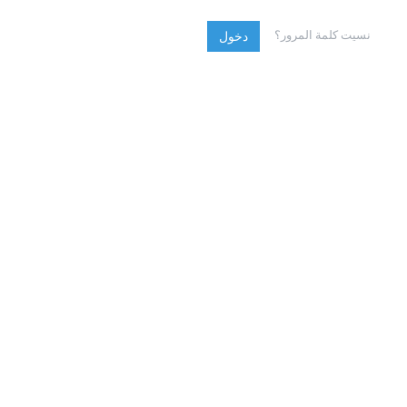
نسيت كلمة المرور؟
دخول