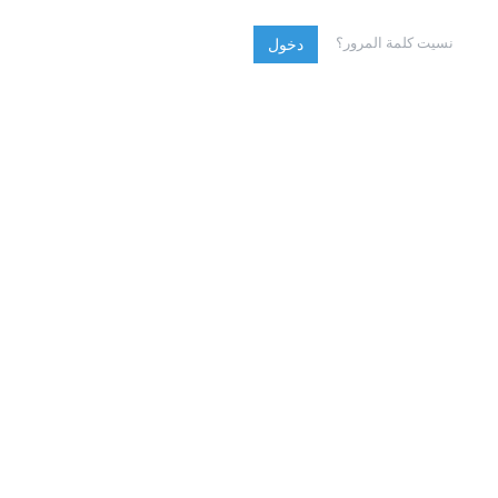
نسيت كلمة المرور؟
دخول