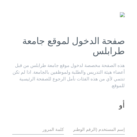
صفحة الدخول لموقع جامعة
طرابلس
هذه الصفحة مخصصة لدخول موقع جامعة طرابلس من قبل
أعضاء هيئة التدريس والطلبة ولموظفين بالجامعة. اذا لم تكن
تنتمي لأي من هذه الفئات نأمل الرجوع للصفحة الرئيسية
للموقع.
أو