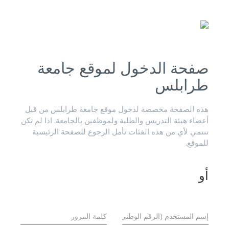
صفحة الدخول لموقع جامعة
طرابلس
هذه الصفحة مخصصة لدخول موقع جامعة طرابلس من قبل
أعضاء هيئة التدريس والطلبة ولموظفين بالجامعة. اذا لم تكن
تنتمي لأي من هذه الفئات نأمل الرجوع للصفحة الرئيسية
للموقع.
أو