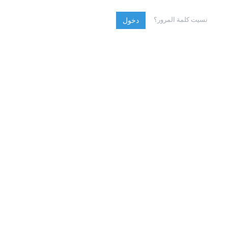
نسيت كلمة المرور؟
دخول