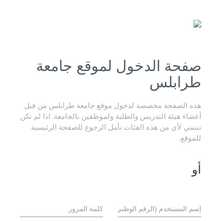
صفحة الدخول لموقع جامعة
طرابلس
هذه الصفحة مخصصة لدخول موقع جامعة طرابلس من قبل
أعضاء هيئة التدريس والطلبة ولموظفين بالجامعة. اذا لم تكن
تنتمي لأي من هذه الفئات نأمل الرجوع للصفحة الرئيسية
للموقع.
أو