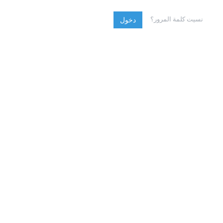
نسيت كلمة المرور؟
دخول